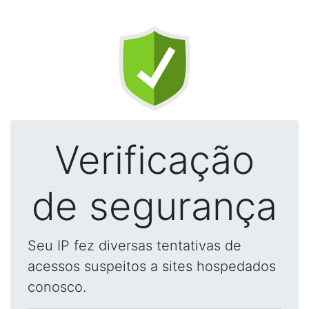
Verificação
de segurança
Seu IP fez diversas tentativas de
acessos suspeitos a sites hospedados
conosco.