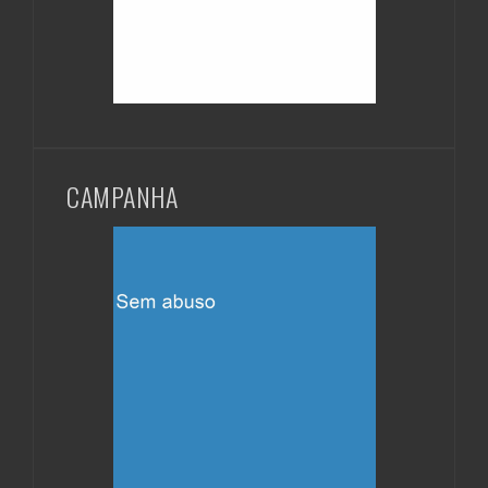
CAMPANHA