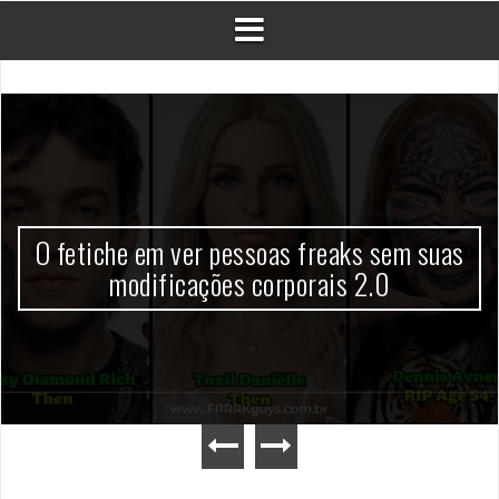
O fetiche em ver pessoas freaks sem suas
modificações corporais 2.0