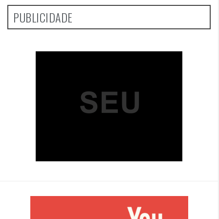
PUBLICIDADE