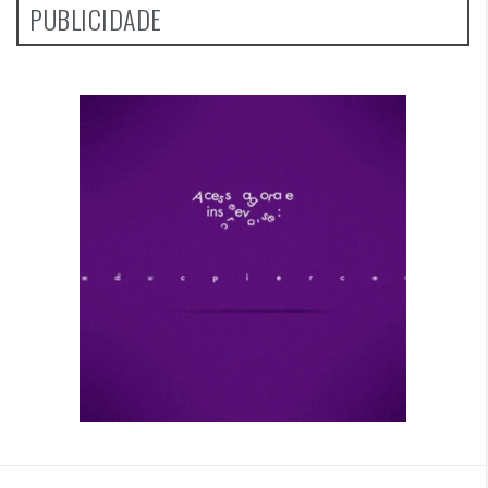
PUBLICIDADE