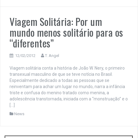
Viagem Solitária: Por um
mundo menos solitário para os
“diferentes”
12/02/2012
T. Angel
Viagem solitária conta a história de João W. Nery, o primeiro
transexual masculino de que se teve notícia no Brasil.
Especialmente dedicado a todas as pessoas que se
reinventam para achar um lugar no mundo, narra a infância
triste e confusa do menino tratado como menina, a
adolescência transtornada, iniciada com a “monstruação” e o
[…]
News