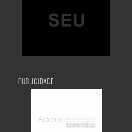
PUBLICIDADE