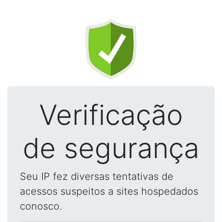
Verificação
de segurança
Seu IP fez diversas tentativas de
acessos suspeitos a sites hospedados
conosco.