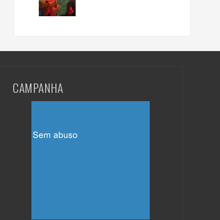
CAMPANHA