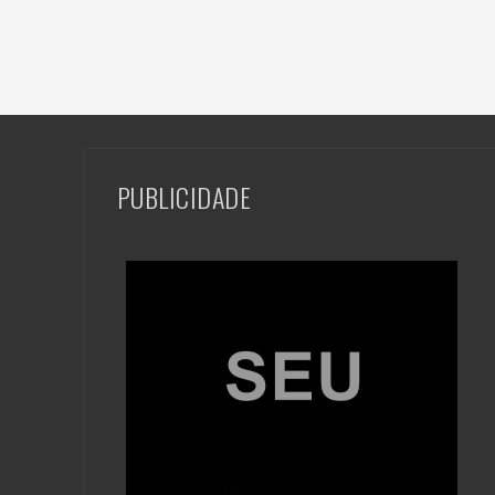
PUBLICIDADE