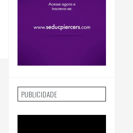
PUBLICIDADE