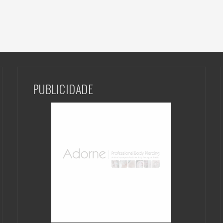
PUBLICIDADE