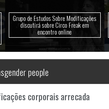
Grupo de Estudos Sobre Modificações
discutirá sobre Circo Freak em
encontro online
nsgender people
icações corporais arrecada