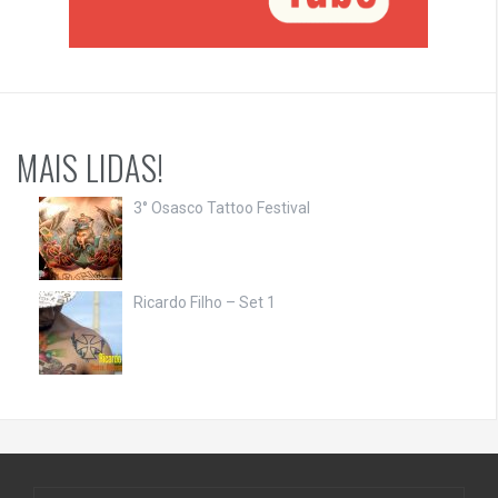
MAIS LIDAS!
3° Osasco Tattoo Festival
Ricardo Filho – Set 1