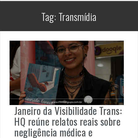
Tag:
Transmídia
Janeiro da Visibilidade Trans:
HQ reúne relatos reais sobre
negligência médica e