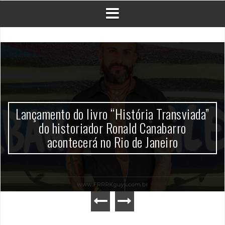
Lançamento do livro “História Transviada”
do historiador Ronald Canabarro
acontecerá no Rio de Janeiro