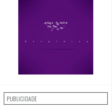
PUBLICIDADE