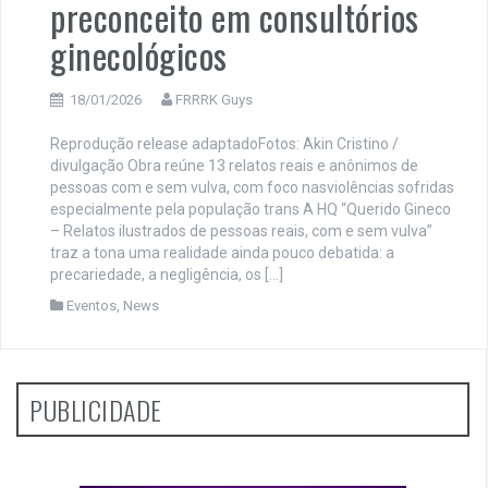
preconceito em consultórios
ginecológicos
18/01/2026
FRRRK Guys
Reprodução release adaptadoFotos: Akin Cristino /
divulgação Obra reúne 13 relatos reais e anônimos de
pessoas com e sem vulva, com foco nasviolências sofridas
especialmente pela população trans A HQ “Querido Gineco
– Relatos ilustrados de pessoas reais, com e sem vulva”
traz a tona uma realidade ainda pouco debatida: a
precariedade, a negligência, os […]
Eventos
,
News
PUBLICIDADE