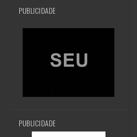
PUBLICIDADE
PUBLICIDADE