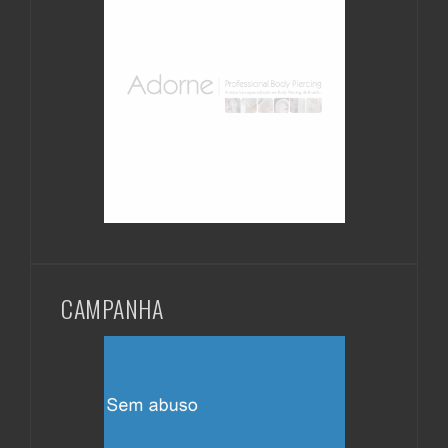
CAMPANHA