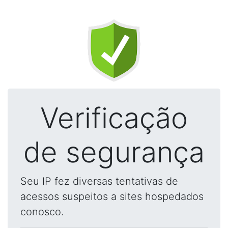
Verificação
de segurança
Seu IP fez diversas tentativas de
acessos suspeitos a sites hospedados
conosco.