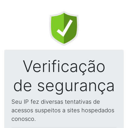
Verificação
de segurança
Seu IP fez diversas tentativas de
acessos suspeitos a sites hospedados
conosco.