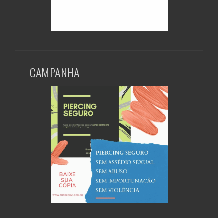
CAMPANHA