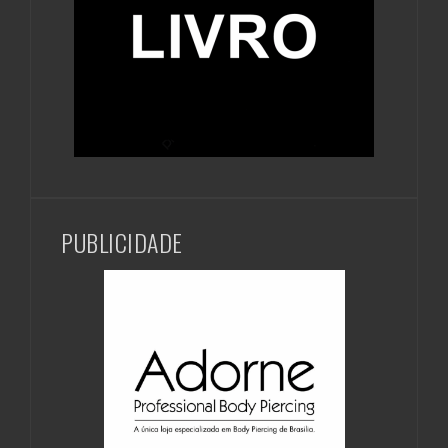
PUBLICIDADE