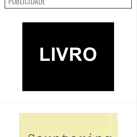
PUBLICIDADE