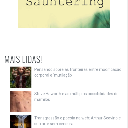
MAIS LIDAS!
Pensando sobre as fronteiras entre modificação
corporal e ‘mutilação’
Steve Haworth e as múltiplas possibilidades de
mamilos
Transgressão e poesia na web: Arthur Scovino e
sua arte sem censura