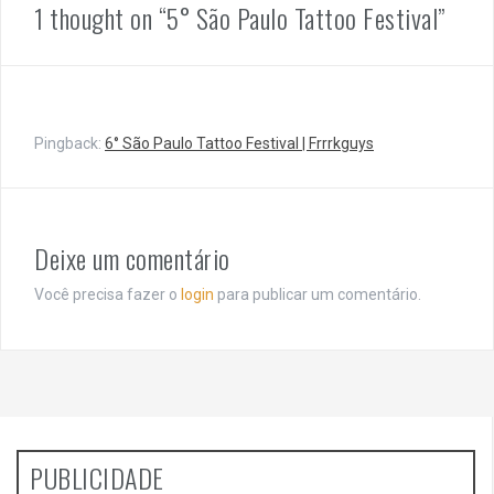
1 thought on “5° São Paulo Tattoo Festival”
Pingback:
6° São Paulo Tattoo Festival | Frrrkguys
Deixe um comentário
Você precisa fazer o
login
para publicar um comentário.
PUBLICIDADE