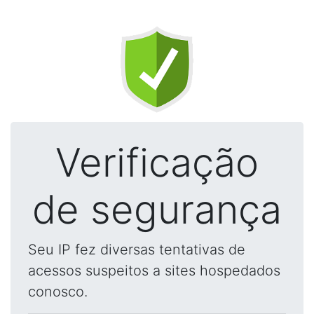
Verificação
de segurança
Seu IP fez diversas tentativas de
acessos suspeitos a sites hospedados
conosco.