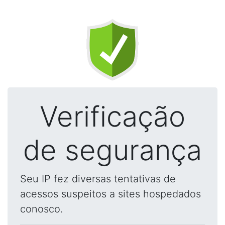
Verificação
de segurança
Seu IP fez diversas tentativas de
acessos suspeitos a sites hospedados
conosco.