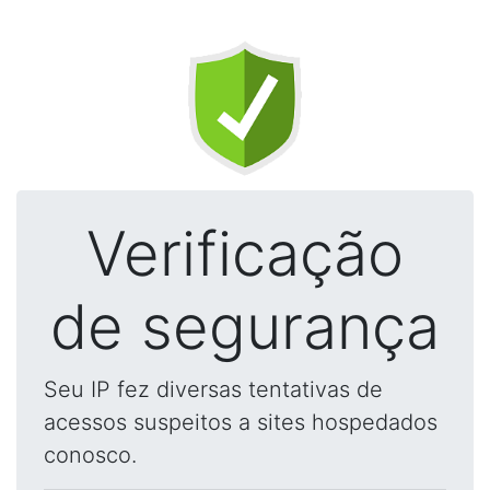
Verificação
de segurança
Seu IP fez diversas tentativas de
acessos suspeitos a sites hospedados
conosco.