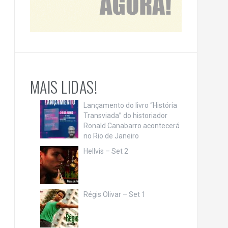
MAIS LIDAS!
Lançamento do livro “História
Transviada” do historiador
Ronald Canabarro acontecerá
no Rio de Janeiro
Hellvis – Set 2
Régis Olivar – Set 1