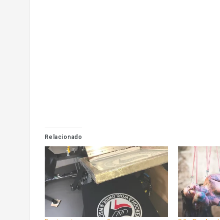
Relacionado