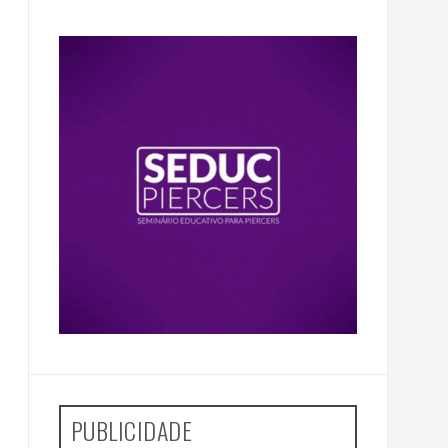
PUBLICIDADE