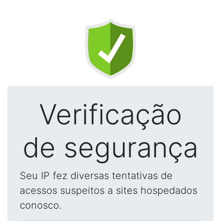
Verificação
de segurança
Seu IP fez diversas tentativas de
acessos suspeitos a sites hospedados
conosco.