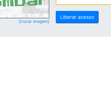
[trocar imagem]