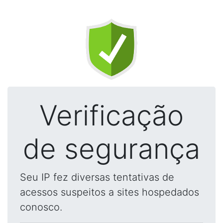
Verificação
de segurança
Seu IP fez diversas tentativas de
acessos suspeitos a sites hospedados
conosco.