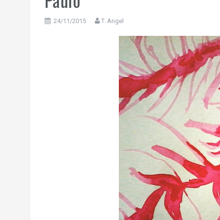
24/11/2015
T. Angel