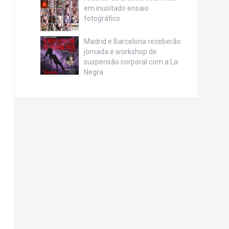
em inusitado ensaio
fotográfico
Madrid e Barcelona receberão
jornada e workshop de
suspensão corporal com a La
Negra