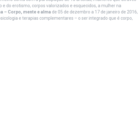
 e do erotismo, corpos valorizados e esquecidos, a mulher na
a – Corpo, mente e alma
de 05 de dezembro a 17 de janeiro de 2016,
 psicologia e terapias complementares – o ser integrado que é corpo,