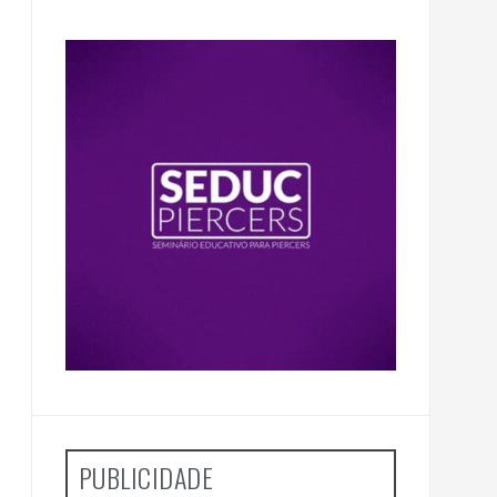
PUBLICIDADE