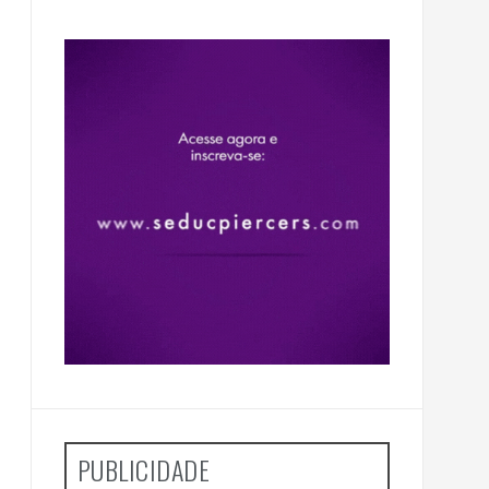
PUBLICIDADE