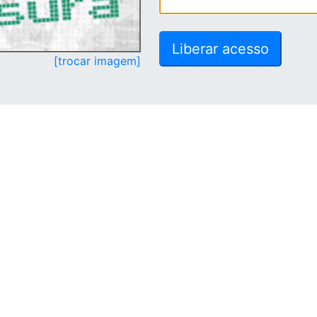
[trocar imagem]