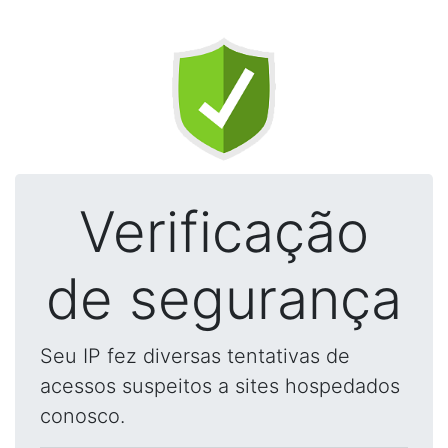
Verificação
de segurança
Seu IP fez diversas tentativas de
acessos suspeitos a sites hospedados
conosco.