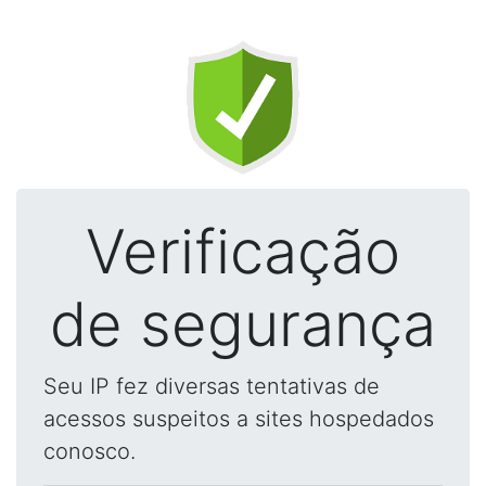
Verificação
de segurança
Seu IP fez diversas tentativas de
acessos suspeitos a sites hospedados
conosco.