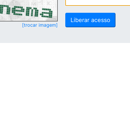
[trocar imagem]