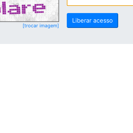
[trocar imagem]