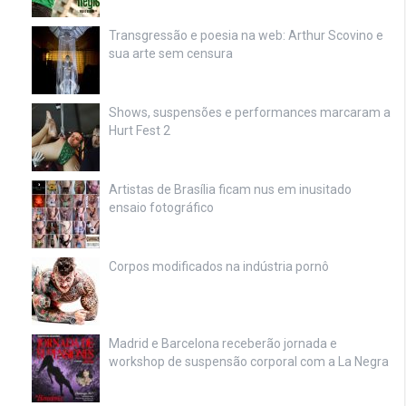
Transgressão e poesia na web: Arthur Scovino e
sua arte sem censura
Shows, suspensões e performances marcaram a
Hurt Fest 2
Artistas de Brasília ficam nus em inusitado
ensaio fotográfico
Corpos modificados na indústria pornô
Madrid e Barcelona receberão jornada e
workshop de suspensão corporal com a La Negra