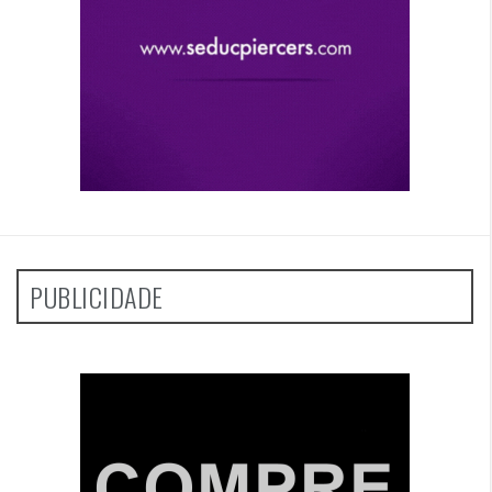
PUBLICIDADE