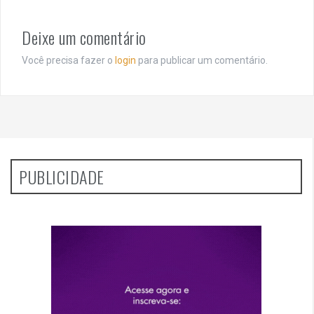
Deixe um comentário
Você precisa fazer o
login
para publicar um comentário.
PUBLICIDADE