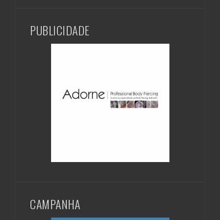
PUBLICIDADE
CAMPANHA