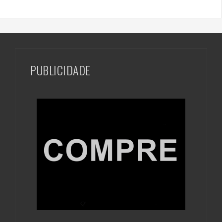
PUBLICIDADE