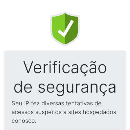
Verificação
de segurança
Seu IP fez diversas tentativas de
acessos suspeitos a sites hospedados
conosco.