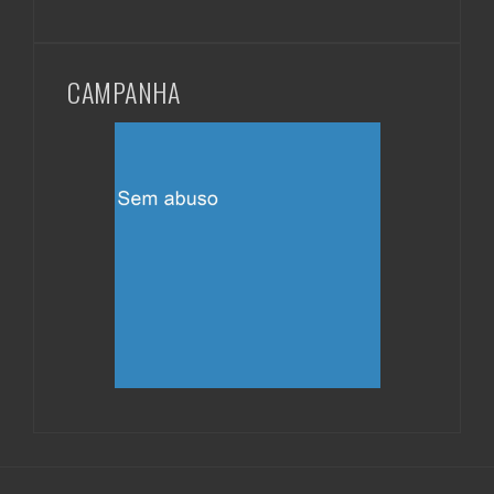
CAMPANHA