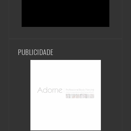
PUBLICIDADE