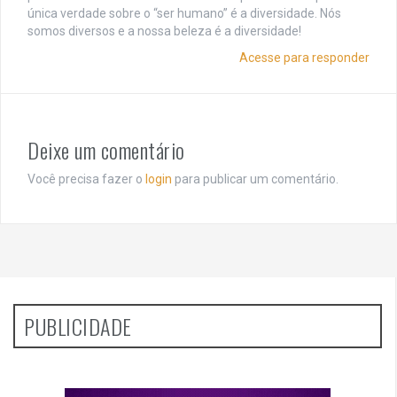
única verdade sobre o “ser humano” é a diversidade. Nós
somos diversos e a nossa beleza é a diversidade!
Acesse para responder
Deixe um comentário
Você precisa fazer o
login
para publicar um comentário.
PUBLICIDADE