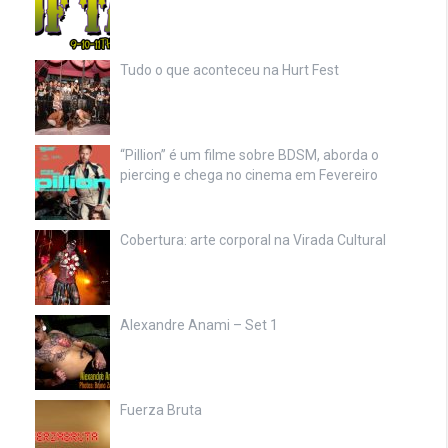
Tudo o que aconteceu na Hurt Fest
“Pillion” é um filme sobre BDSM, aborda o
piercing e chega no cinema em Fevereiro
Cobertura: arte corporal na Virada Cultural
Alexandre Anami – Set 1
Fuerza Bruta