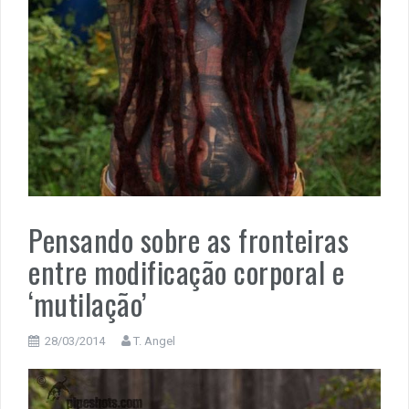
Pensando sobre as fronteiras
entre modificação corporal e
‘mutilação’
28/03/2014
T. Angel