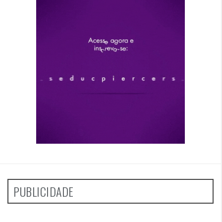
PUBLICIDADE