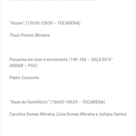
“
Assim” (13h30-13h50 – TUCARENA)
Thais Pontes Moreira
Pesquisa em som e movimento (14h-16h – SALA DO 5º
ANDAR – PUC)
Pedro Consorte
“
Duas do Funk4Girls” (16h05-16h35 – TUCARENA)
Carolina Gomes Moreira, Lívia Gomes Moreira e Juliana Santos