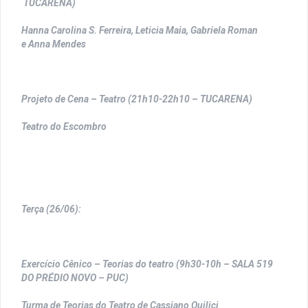
TUCARENA)
Hanna Carolina S. Ferreira, Leticia Maia, Gabriela Roman
e Anna Mendes
Projeto de Cena – Teatro (21h10-22h10 – TUCARENA)
Teatro do Escombro
Terça (26/06):
Exercício Cênico – Teorias do teatro (9h30-10h – SALA 519
DO PRÉDIO NOVO – PUC)
Turma de Teorias do Teatro de Cassiano Quilici