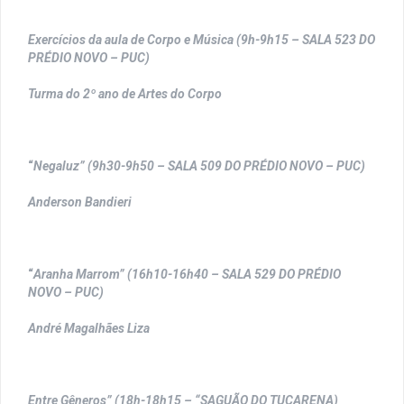
Exercícios da aula de Corpo e Música (9h-9h15 – SALA 523 DO
PRÉDIO NOVO – PUC)
Turma do 2º ano de Artes do Corpo
“
Negaluz” (9h30-9h50 – SALA 509 DO PRÉDIO NOVO – PUC)
Anderson Bandieri
“
Aranha Marrom” (16h10-16h40 – SALA 529 DO PRÉDIO
NOVO – PUC)
André Magalhães Liza
Entre Gêneros” (18h-18h15 – “SAGUÃO DO TUCARENA)