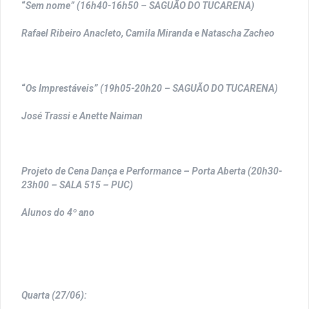
“
Sem nome” (16h40-16h50 – SAGUÃO DO TUCARENA)
Rafael Ribeiro Anacleto, Camila Miranda e Natascha Zacheo
“
Os Imprestáveis” (19h05-20h20 – SAGUÃO DO TUCARENA)
José Trassi e Anette Naiman
Projeto de Cena Dança e Performance – Porta Aberta (20h30-
23h00 – SALA 515 – PUC)
Alunos do 4º ano
Quarta (27/06):