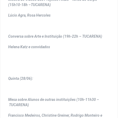
(15h10-18h –TUCARENA)
Lúcio Agra, Rosa Hercoles
Conversa sobre Arte e Instituição (19h-22h – TUCARENA)
Helena Katz e convidados
Quinta (28/06):
Mesa sobre Alunos de outras instituições (10h-11h30 –
TUCARENA)
Francisco Medeiros, Christine Greiner, Rodrigo Monteiro e