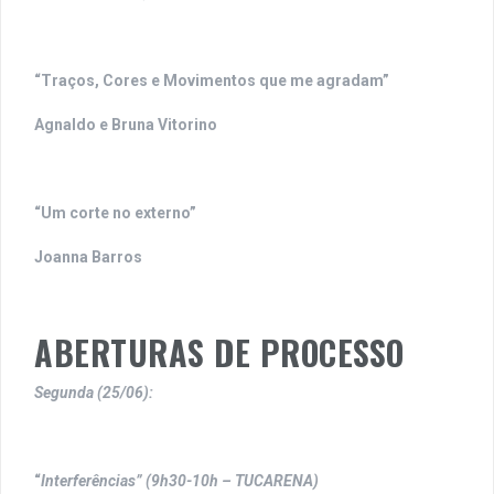
“Traços, Cores e Movimentos que me agradam”
Agnaldo e Bruna Vitorino
“Um corte no externo”
Joanna Barros
ABERTURAS DE PROCESSO
Segunda (25/06):
“
Interferências” (9h30-10h – TUCARENA)