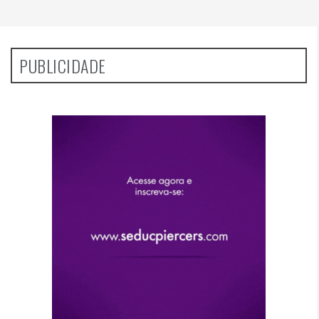
PUBLICIDADE