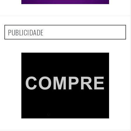
PUBLICIDADE