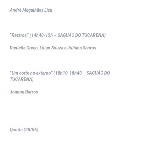
André Magalhães Liza
“
Rastros” (14h40-15h – SAGUÃO DO TUCARENA)
Danielle Greco, Lilian Souza e Juliana Santos
“
Um corte no externo” (18h10-18h40 – SAGUÃO DO
TUCARENA)
Joanna Barros
Quinta (28/06):