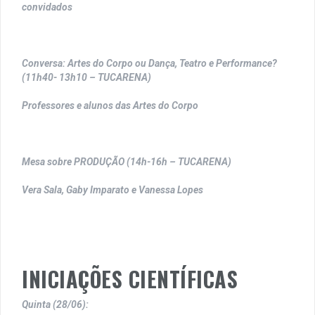
convidados
Conversa: Artes do Corpo ou Dança, Teatro e Performance?
(11h40- 13h10 – TUCARENA)
Professores e alunos das Artes do Corpo
Mesa sobre PRODUÇÃO (14h-16h – TUCARENA)
Vera Sala, Gaby Imparato e Vanessa Lopes
INICIAÇÕES CIENTÍFICAS
Quinta (28/06):