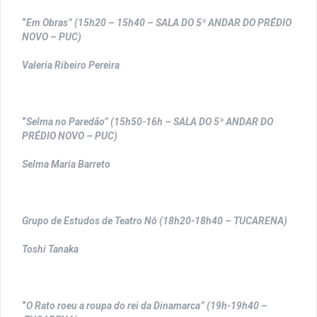
“
Em Obras” (15h20 – 15h40 – SALA DO 5º ANDAR DO PRÉDIO
NOVO – PUC)
Valeria Ribeiro Pereira
“
Selma no Paredão” (15h50-16h – SALA DO 5º ANDAR DO
PRÉDIO NOVO – PUC)
Selma Maria Barreto
Grupo de Estudos de Teatro Nô (18h20-18h40 – TUCARENA)
Toshi Tanaka
“
O Rato roeu a roupa do rei da Dinamarca” (19h-19h40 –