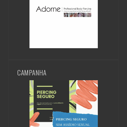
CAMPANHA