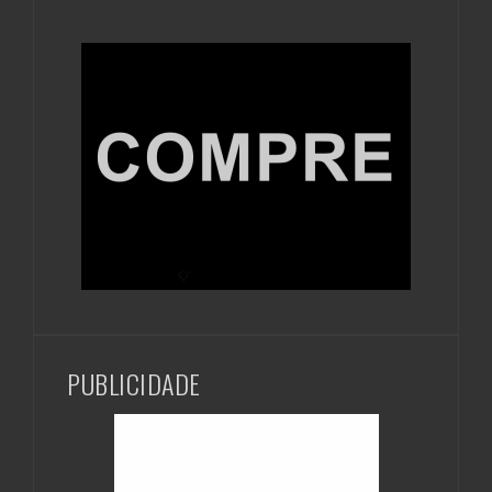
PUBLICIDADE