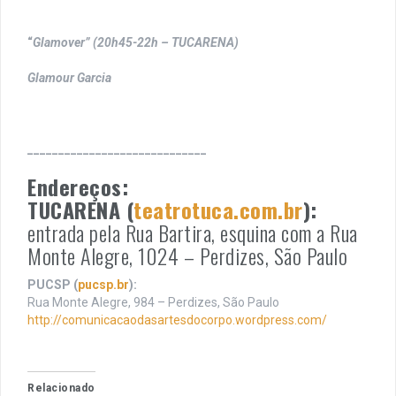
“
Glamover” (20h45-22h – TUCARENA)
Glamour Garcia
_____________________________
Endereços:
TUCARENA (
teatrotuca.com.br
):
entrada pela Rua Bartira, esquina com a Rua
Monte Alegre, 1024 – Perdizes, São Paulo
PUCSP (
pucsp.br
):
Rua Monte Alegre, 984 – Perdizes, São Paulo
http://comunicacaodasartesdocorpo.wordpress.com/
Relacionado