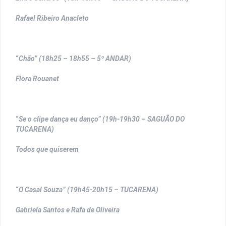
Rafael Ribeiro Anacleto
“
Chão” (18h25 – 18h55 – 5º ANDAR)
Flora Rouanet
“
Se o clipe dança eu danço” (19h-19h30 – SAGUÃO DO
TUCARENA)
Todos que quiserem
“
O Casal Souza” (19h45-20h15 – TUCARENA)
Gabriela Santos e Rafa de Oliveira