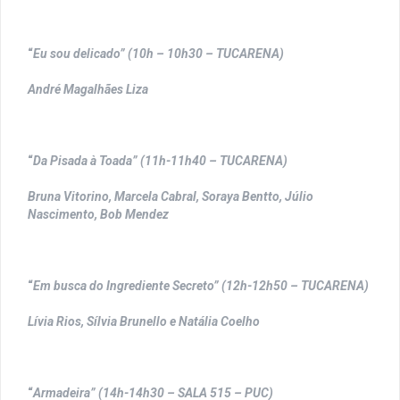
“
Eu sou delicado” (10h – 10h30 – TUCARENA)
André Magalhães Liza
“
Da Pisada à Toada” (11h-11h40 – TUCARENA)
Bruna Vitorino, Marcela Cabral, Soraya Bentto, Júlio
Nascimento, Bob Mendez
“
Em busca do Ingrediente Secreto” (12h-12h50 – TUCARENA)
Lívia Rios, Sílvia Brunello e Natália Coelho
“
Armadeira” (14h-14h30 – SALA 515 – PUC)