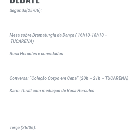
Segunda(25/06):
Mesa sobre Dramaturgia da Dança ( 16h10-18h10 –
TUCARENA)
Rosa Hercoles e convidados
Conversa: “Coleção Corpo em Cena” (20h – 21h – TUCARENA)
Karin Thrall com mediação de Rosa Hércules
Terça (26/06):