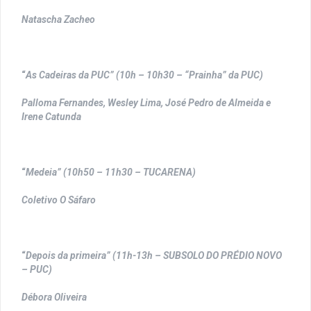
Natascha Zacheo
“
As Cadeiras da PUC” (10h – 10h30 – “Prainha” da PUC)
Palloma Fernandes, Wesley Lima, José Pedro de Almeida e
Irene Catunda
“
Medeia” (10h50 – 11h30 – TUCARENA)
Coletivo O Sáfaro
“
Depois da primeira” (11h-13h – SUBSOLO DO PRÉDIO NOVO
– PUC)
Débora Oliveira