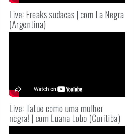
Live: Freaks sudacas | com La Negra
(Argentina)
Live: Tatue como uma mulher
negra! | com Luana Lobo (Curitiba)