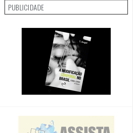
PUBLICIDADE