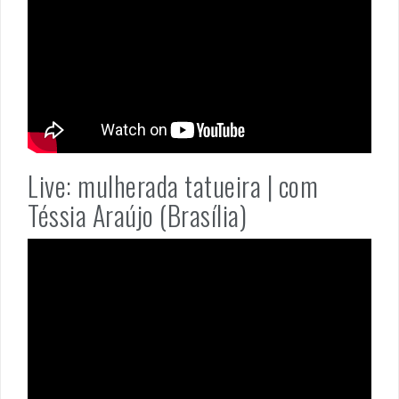
Live: mulherada tatueira | com
Téssia Araújo (Brasília)