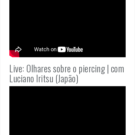
Live: Olhares sobre o piercing | com
Luciano Iritsu (Japão)