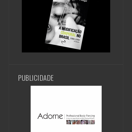
PUBLICIDADE