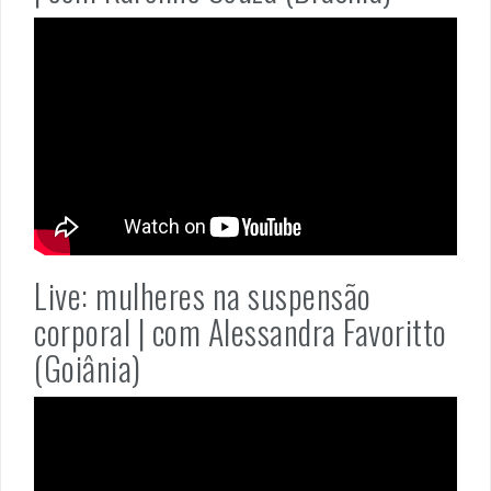
Live: mulheres na suspensão
corporal | com Alessandra Favoritto
(Goiânia)