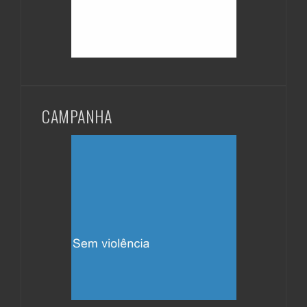
CAMPANHA