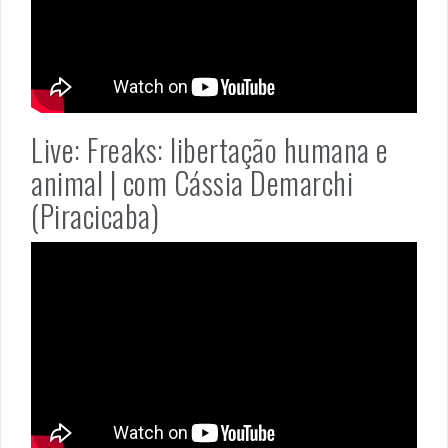
Live: Freaks: libertação humana e
animal | com Cássia Demarchi
(Piracicaba)