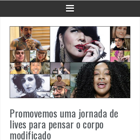
Promovemos uma jornada de
lives para pensar o corpo
modificado