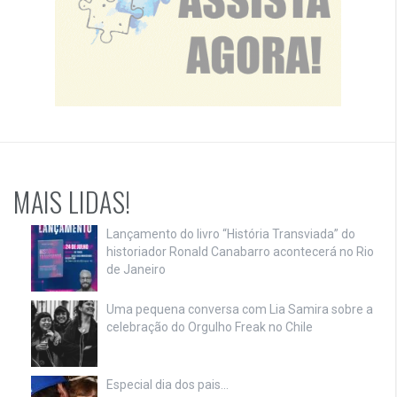
MAIS LIDAS!
Lançamento do livro “História Transviada” do
historiador Ronald Canabarro acontecerá no Rio
de Janeiro
Uma pequena conversa com Lia Samira sobre a
celebração do Orgulho Freak no Chile
Especial dia dos pais…