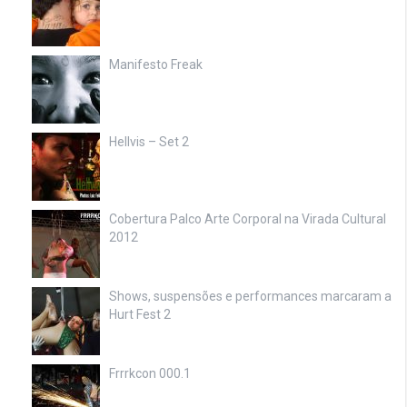
Manifesto Freak
Hellvis – Set 2
Cobertura Palco Arte Corporal na Virada Cultural
2012
Shows, suspensões e performances marcaram a
Hurt Fest 2
Frrrkcon 000.1