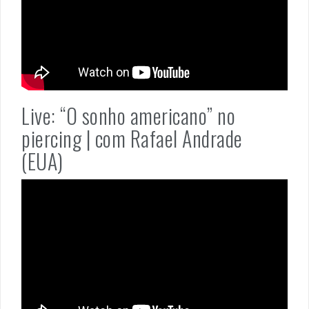
Live: “O sonho americano” no
piercing | com Rafael Andrade
(EUA)