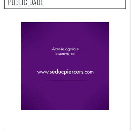
PUBLICIDADE