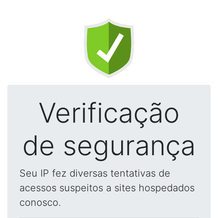
Verificação
de segurança
Seu IP fez diversas tentativas de
acessos suspeitos a sites hospedados
conosco.