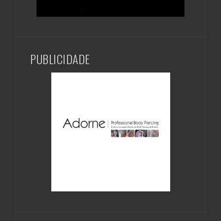
PUBLICIDADE