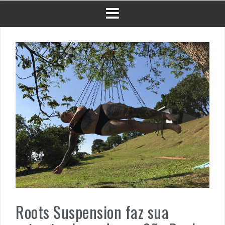
Roots Suspension faz sua