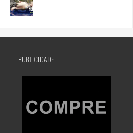
PUBLICIDADE