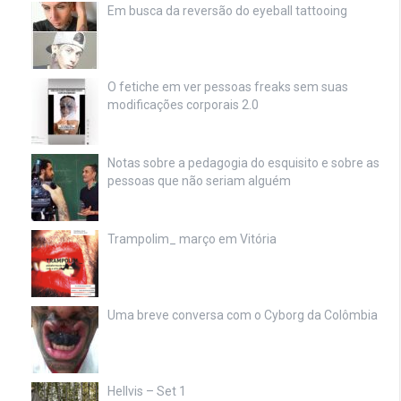
Em busca da reversão do eyeball tattooing
O fetiche em ver pessoas freaks sem suas
modificações corporais 2.0
Notas sobre a pedagogia do esquisito e sobre as
pessoas que não seriam alguém
Trampolim_ março em Vitória
Uma breve conversa com o Cyborg da Colômbia
Hellvis – Set 1