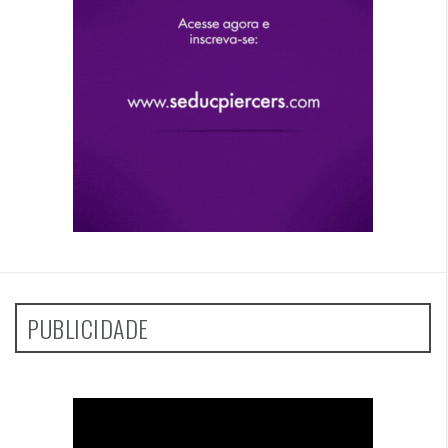
PUBLICIDADE