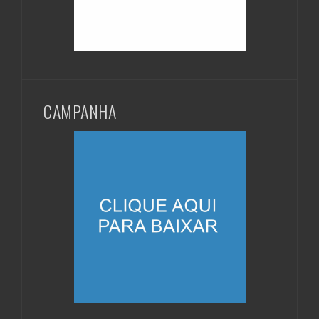
CAMPANHA