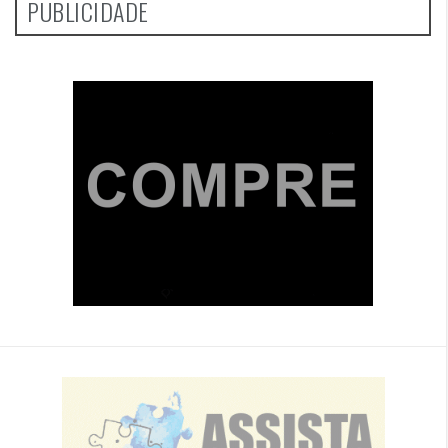
PUBLICIDADE