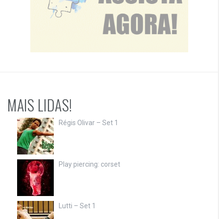
MAIS LIDAS!
Régis Olivar – Set 1
Play piercing: corset
Lutti – Set 1