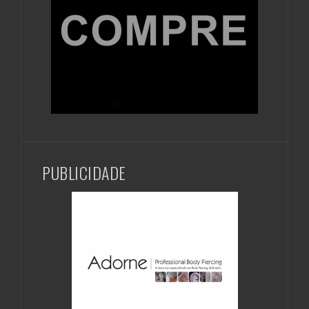
PUBLICIDADE