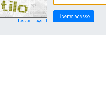
[trocar imagem]