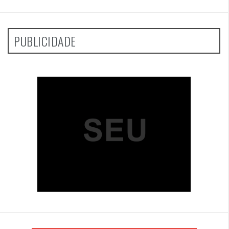
PUBLICIDADE