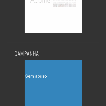
CAMPANHA