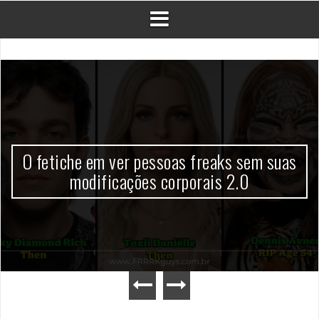
O fetiche em ver pessoas freaks sem suas
modificações corporais 2.0