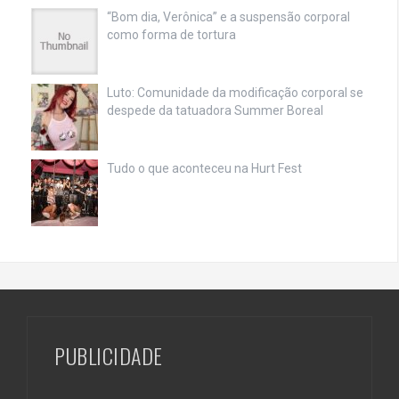
“Bom dia, Verônica” e a suspensão corporal
como forma de tortura
Luto: Comunidade da modificação corporal se
despede da tatuadora Summer Boreal
Tudo o que aconteceu na Hurt Fest
PUBLICIDADE