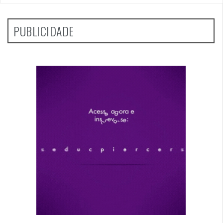
PUBLICIDADE