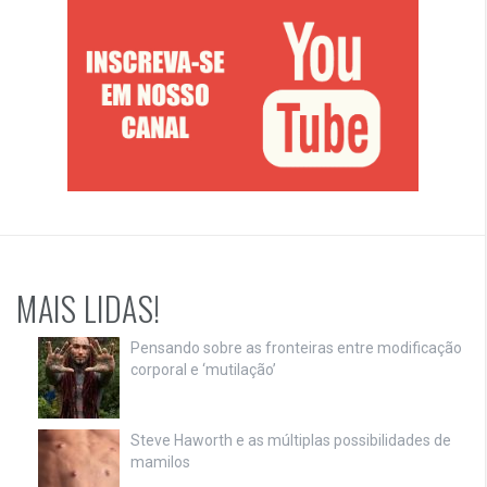
MAIS LIDAS!
Pensando sobre as fronteiras entre modificação
corporal e ‘mutilação’
Steve Haworth e as múltiplas possibilidades de
mamilos