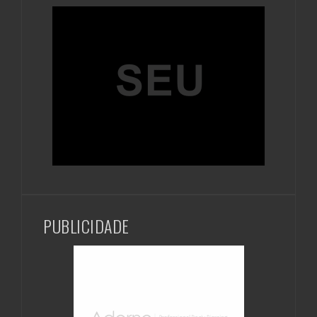
PUBLICIDADE