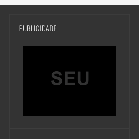
PUBLICIDADE