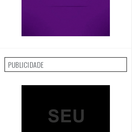
PUBLICIDADE