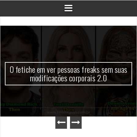
O fetiche em ver pessoas freaks sem suas
modificações corporais 2.0