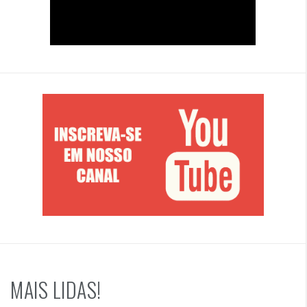
MAIS LIDAS!