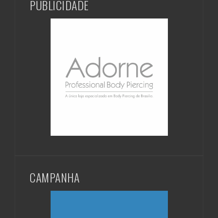
PUBLICIDADE
CAMPANHA