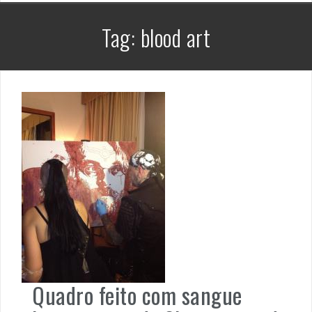
Tag:
blood art
Quadro feito com sangue