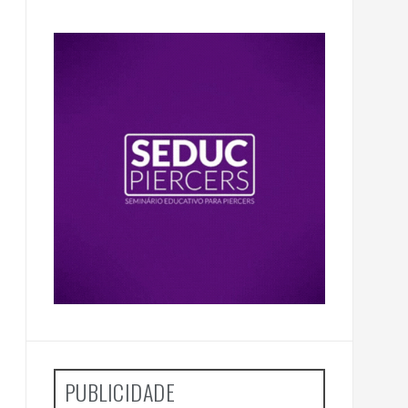
PUBLICIDADE