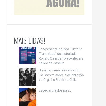
MAIS LIDAS!
Lançamento do livro “História
Transviada” do historiador
Ronald Canabarro acontecerá
no Rio de Janeiro
Uma pequena conversa com
Lia Samira sobre a celebração
do Orgulho Freak no Chile
Especial dia dos pais…