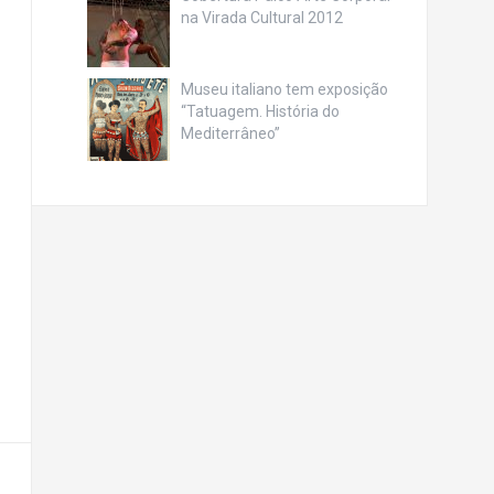
na Virada Cultural 2012
Museu italiano tem exposição
“Tatuagem. História do
Mediterrâneo”