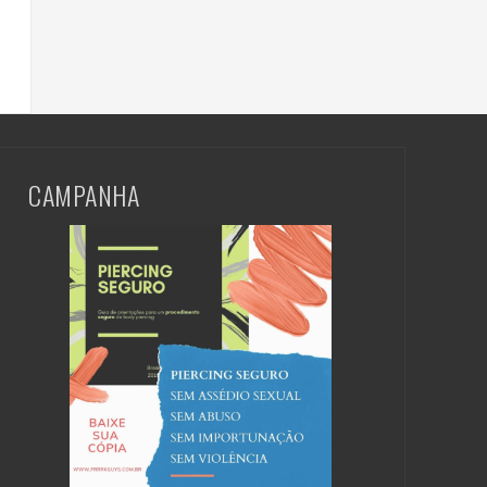
CAMPANHA