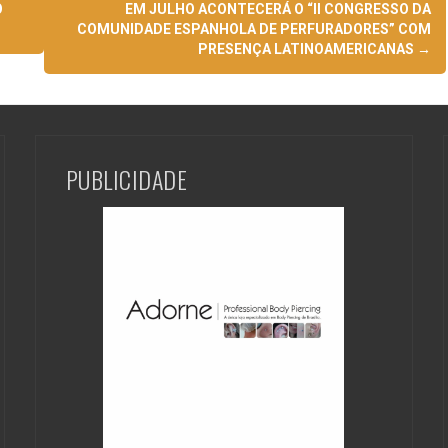
O
EM JULHO ACONTECERÁ O “II CONGRESSO DA
COMUNIDADE ESPANHOLA DE PERFURADORES” COM
PRESENÇA LATINOAMERICANAS
→
PUBLICIDADE