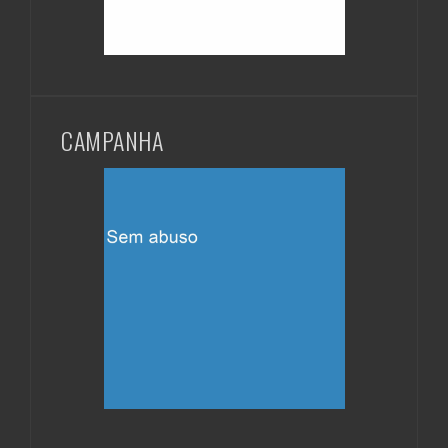
CAMPANHA