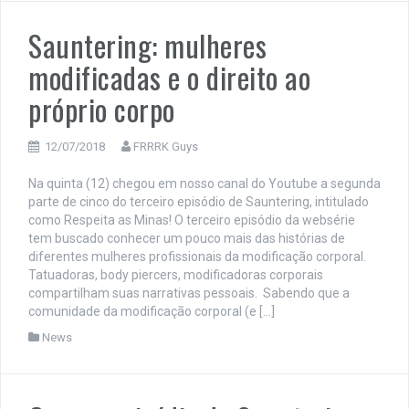
Sauntering: mulheres
modificadas e o direito ao
próprio corpo
12/07/2018
FRRRK Guys
Na quinta (12) chegou em nosso canal do Youtube a segunda
parte de cinco do terceiro episódio de Sauntering, intitulado
como Respeita as Minas! O terceiro episódio da websérie
tem buscado conhecer um pouco mais das histórias de
diferentes mulheres profissionais da modificação corporal.
Tatuadoras, body piercers, modificadoras corporais
compartilham suas narrativas pessoais. Sabendo que a
comunidade da modificação corporal (e […]
News