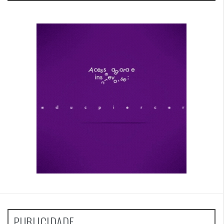
PUBLICIDADE