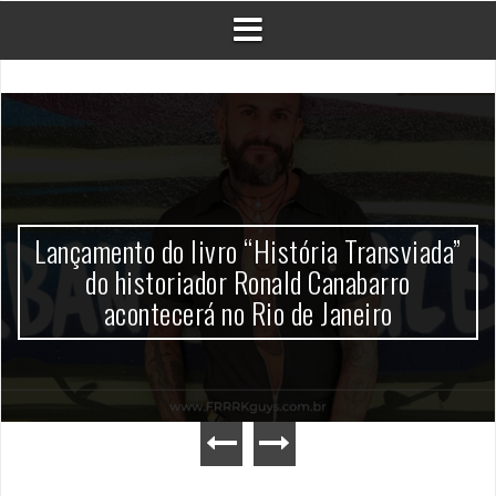
Lançamento do livro “História Transviada”
do historiador Ronald Canabarro
acontecerá no Rio de Janeiro