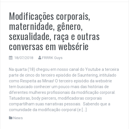
Modificações corporais,
maternidade, gênero,
sexualidade, raça e outras
conversas em websérie
18/07/2018
FRRRK Guys
Na quarta (18) chegou em nosso canal do Youtube a terceira
parte de cinco do terceiro episódio de Sauntering, intitulado
como Respeita as Minas! O terceiro episódio da websérie
tem buscado conhecer um pouco mais das histórias de
diferentes mulheres profissionais da modificação corporal.
Tatuadoras, body piercers, modificadoras corporais
compartilham suas narrativas pessoais. Sabendo que a
comunidade da modificação corporal (e […]
News