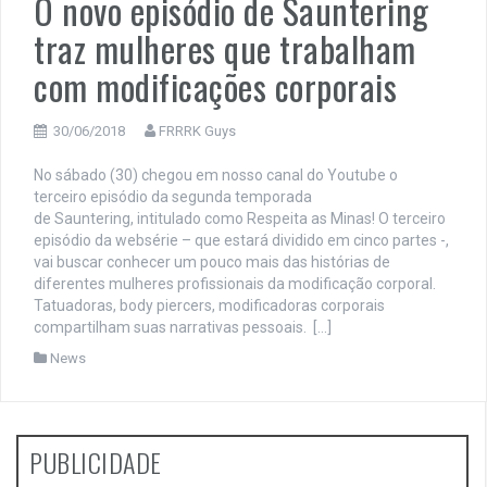
O novo episódio de Sauntering
traz mulheres que trabalham
com modificações corporais
30/06/2018
FRRRK Guys
No sábado (30) chegou em nosso canal do Youtube o
terceiro episódio da segunda temporada
de Sauntering, intitulado como Respeita as Minas! O terceiro
episódio da websérie – que estará dividido em cinco partes -,
vai buscar conhecer um pouco mais das histórias de
diferentes mulheres profissionais da modificação corporal.
Tatuadoras, body piercers, modificadoras corporais
compartilham suas narrativas pessoais. […]
News
PUBLICIDADE