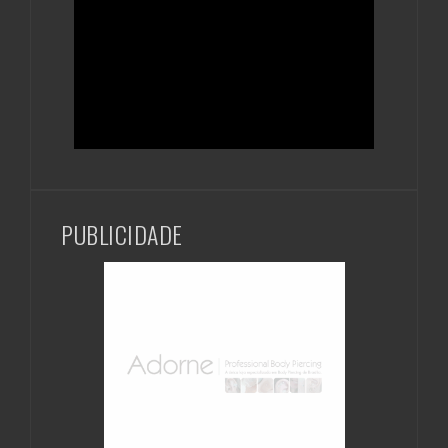
PUBLICIDADE