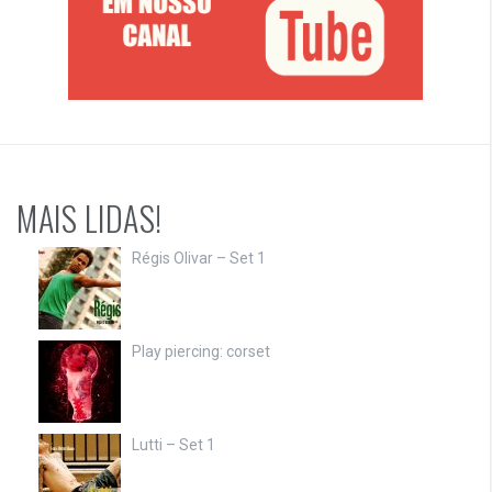
MAIS LIDAS!
Régis Olivar – Set 1
Play piercing: corset
Lutti – Set 1