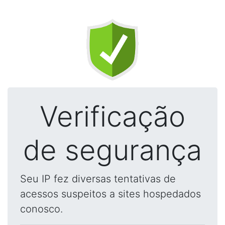
Verificação
de segurança
Seu IP fez diversas tentativas de
acessos suspeitos a sites hospedados
conosco.