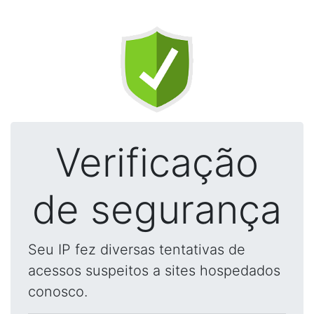
Verificação
de segurança
Seu IP fez diversas tentativas de
acessos suspeitos a sites hospedados
conosco.