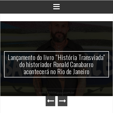
Lançamento do livro “História Transviada”
do historiador Ronald Canabarro
acontecerá no Rio de Janeiro