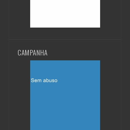
CAMPANHA