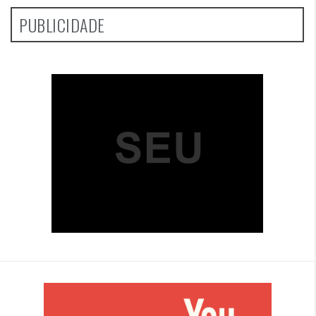
PUBLICIDADE