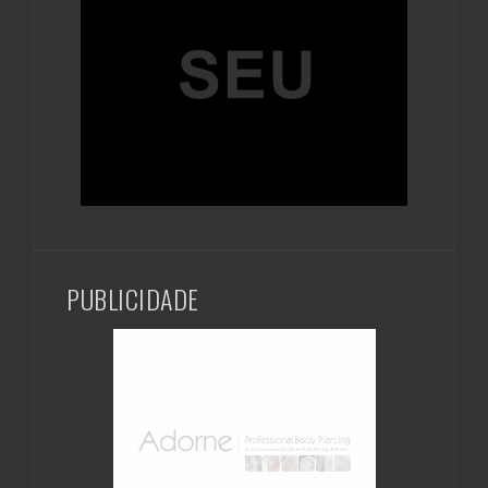
PUBLICIDADE