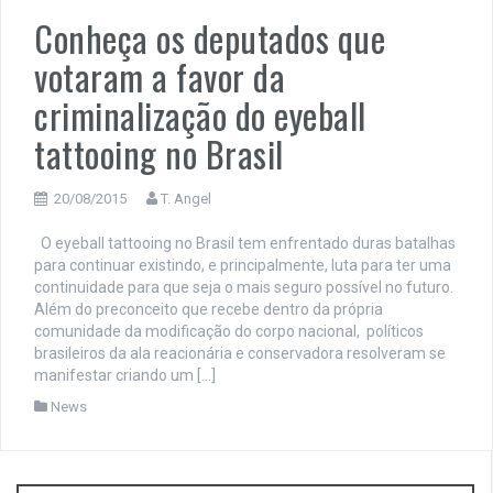
Conheça os deputados que
votaram a favor da
criminalização do eyeball
tattooing no Brasil
20/08/2015
T. Angel
O eyeball tattooing no Brasil tem enfrentado duras batalhas
para continuar existindo, e principalmente, luta para ter uma
continuidade para que seja o mais seguro possível no futuro.
Além do preconceito que recebe dentro da própria
comunidade da modificação do corpo nacional, políticos
brasileiros da ala reacionária e conservadora resolveram se
manifestar criando um […]
News