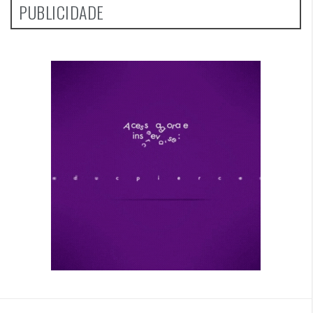
PUBLICIDADE