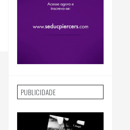
PUBLICIDADE