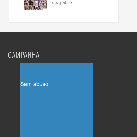
fotográfico
CAMPANHA