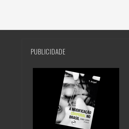
PUBLICIDADE