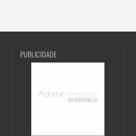
PUBLICIDADE