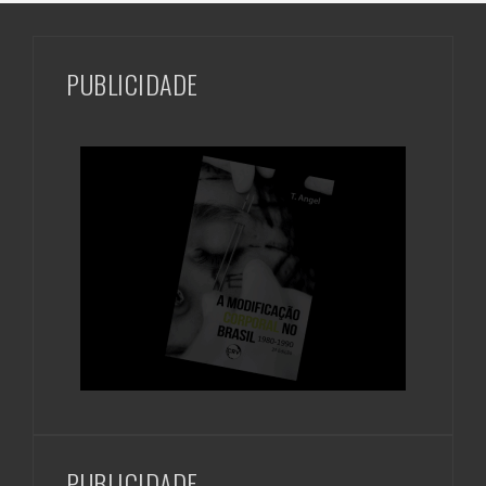
PUBLICIDADE
PUBLICIDADE