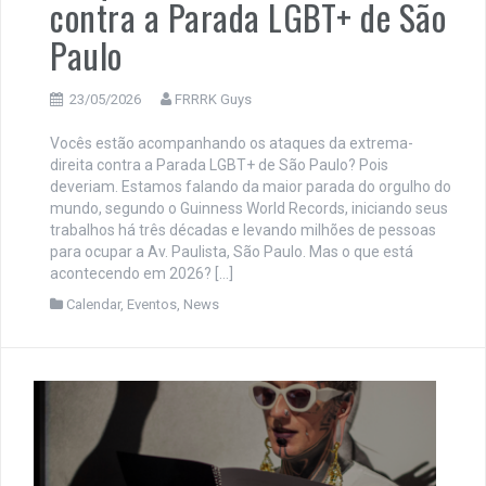
contra a Parada LGBT+ de São
Paulo
23/05/2026
FRRRK Guys
Vocês estão acompanhando os ataques da extrema-
direita contra a Parada LGBT+ de São Paulo? Pois
deveriam. Estamos falando da maior parada do orgulho do
mundo, segundo o Guinness World Records, iniciando seus
trabalhos há três décadas e levando milhões de pessoas
para ocupar a Av. Paulista, São Paulo. Mas o que está
acontecendo em 2026? […]
Calendar
,
Eventos
,
News