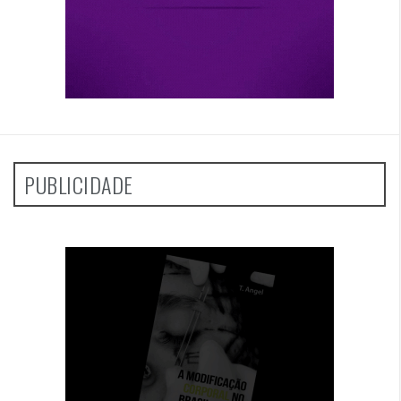
PUBLICIDADE