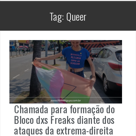
Tag:
Queer
Chamada para formação do
Bloco dxs Freaks diante dos
ataques da extrema-direita