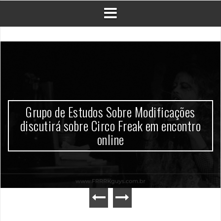
Grupo de Estudos Sobre Modificações
discutirá sobre Circo Freak em encontro
online