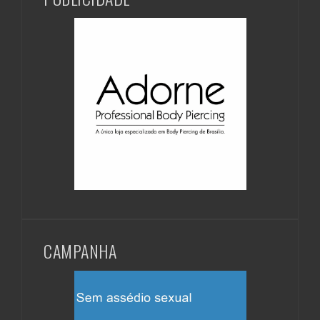
CAMPANHA