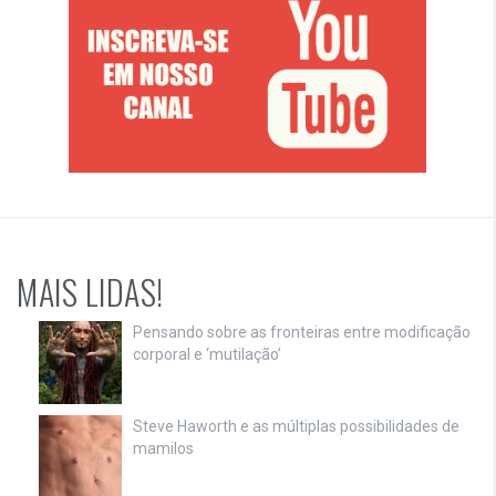
MAIS LIDAS!
Pensando sobre as fronteiras entre modificação
corporal e ‘mutilação’
Steve Haworth e as múltiplas possibilidades de
mamilos