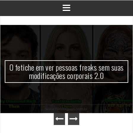
O fetiche em ver pessoas freaks sem suas
modificações corporais 2.0