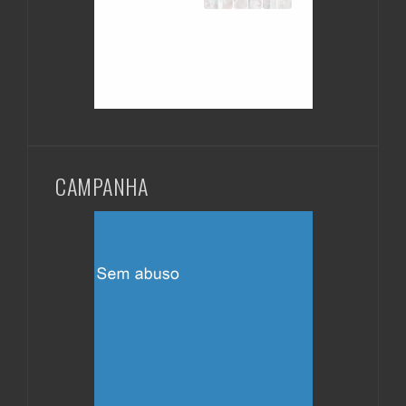
CAMPANHA