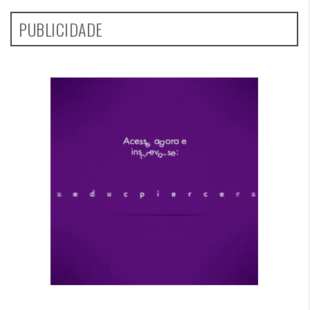
PUBLICIDADE