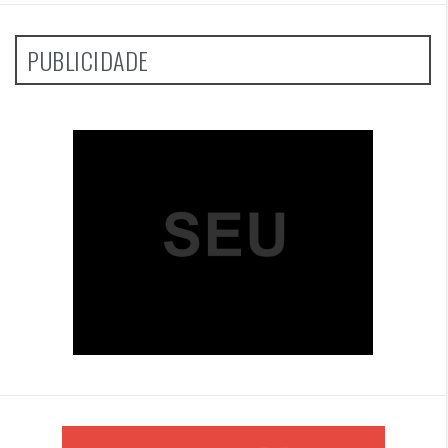
PUBLICIDADE