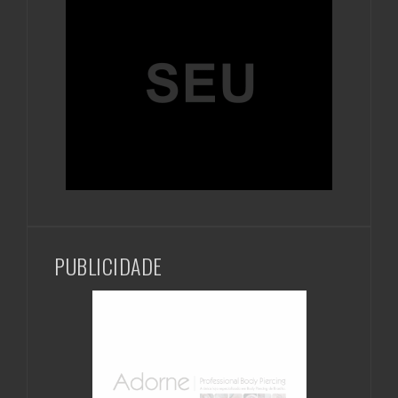
PUBLICIDADE