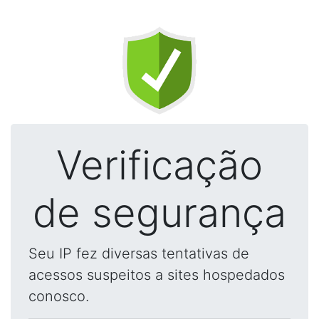
Verificação
de segurança
Seu IP fez diversas tentativas de
acessos suspeitos a sites hospedados
conosco.