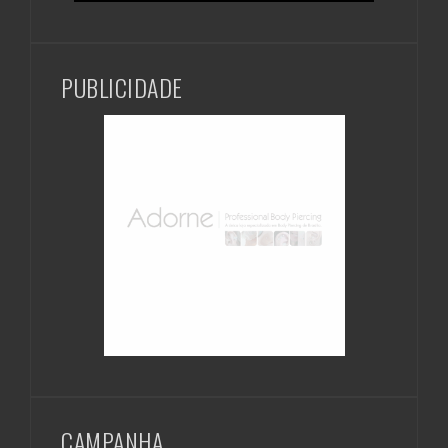
PUBLICIDADE
CAMPANHA