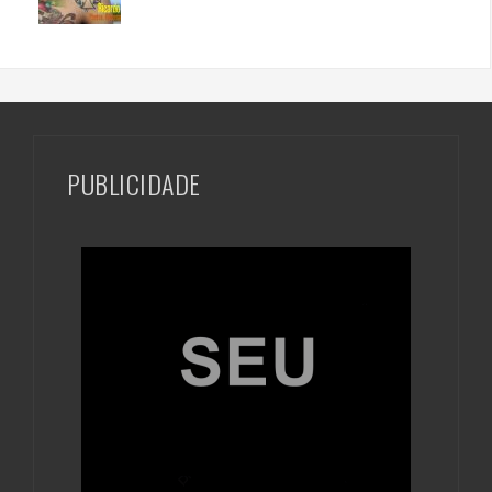
PUBLICIDADE