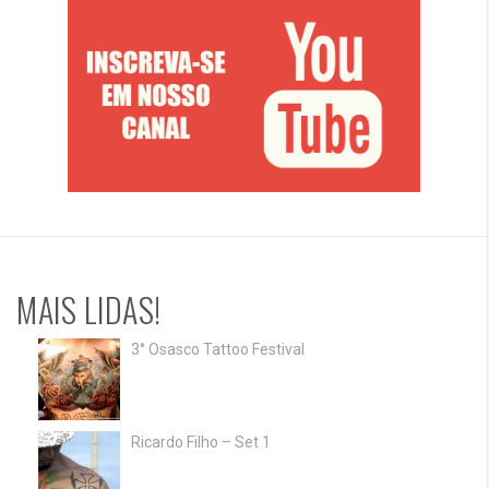
MAIS LIDAS!
3° Osasco Tattoo Festival
Ricardo Filho – Set 1