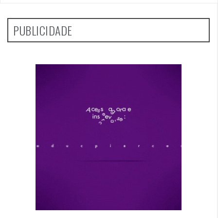
PUBLICIDADE