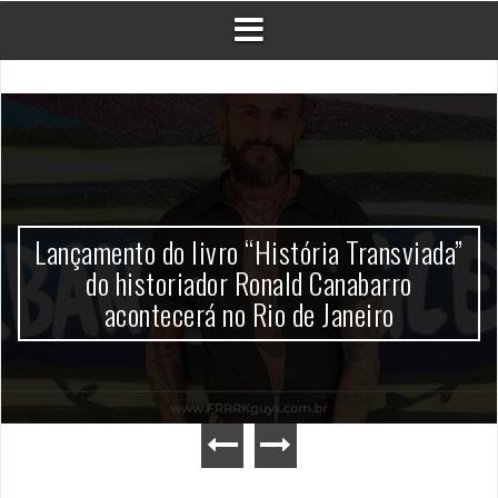
Lançamento do livro “História Transviada”
do historiador Ronald Canabarro
acontecerá no Rio de Janeiro