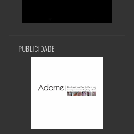
PUBLICIDADE