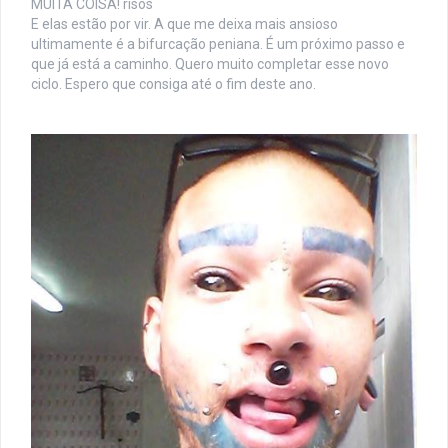
MUITA COISA! risos
E elas estão por vir. A que me deixa mais ansioso
ultimamente é a bifurcação peniana. É um próximo passo e
que já está a caminho. Quero muito completar esse novo
ciclo. Espero que consiga até o fim deste ano.