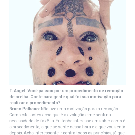
T. Angel:
Você passou por um procedimento de remoção
de orelha. Conte para gente qual foi sua motivação para
realizar o procedimento?
Bruno Palhano:
Não tive uma motivação para a remoção.
Como citei antes acho que é a evolução e me senti na
necessidade de fazê-la. Eu tenho interesse em saber como é
o procedimento, o que se sente nessa hora e o que vou sentir
depois. Acho interessante ir contra todos os princípios, já que