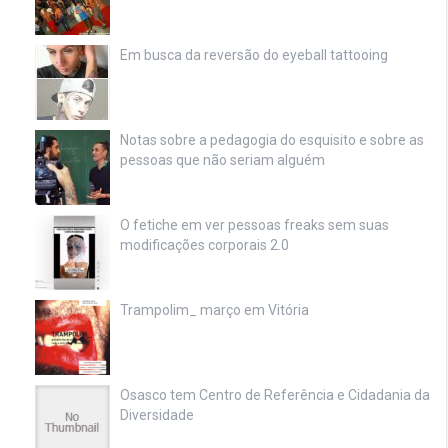
Em busca da reversão do eyeball tattooing
Notas sobre a pedagogia do esquisito e sobre as
pessoas que não seriam alguém
O fetiche em ver pessoas freaks sem suas
modificações corporais 2.0
Trampolim_ março em Vitória
Osasco tem Centro de Referência e Cidadania da
Diversidade