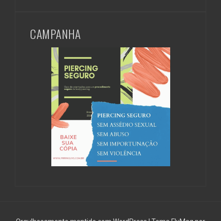
CAMPANHA