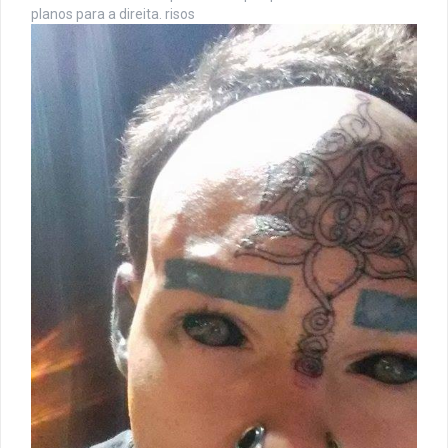
planos para a direita. risos