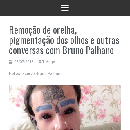
Remoção de orelha,
pigmentação dos olhos e outras
conversas com Bruno Palhano
06/07/2016
T. Angel
Fotos:
acervo Bruno Palhano