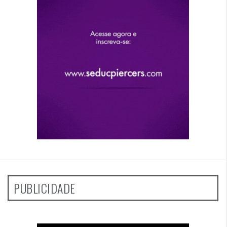
PUBLICIDADE