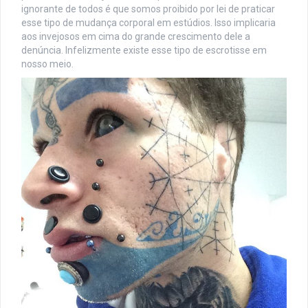
ignorante de todos é que somos proibido por lei de praticar
esse tipo de mudança corporal em estúdios. Isso implicaria
aos invejosos em cima do grande crescimento dele a
denúncia. Infelizmente existe esse tipo de escrotisse em
nosso meio.