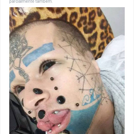
parcialmente também.