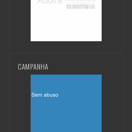
CAMPANHA