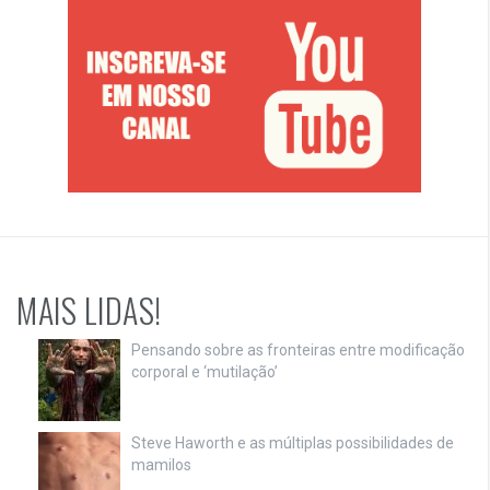
MAIS LIDAS!
Pensando sobre as fronteiras entre modificação
corporal e ‘mutilação’
Steve Haworth e as múltiplas possibilidades de
mamilos