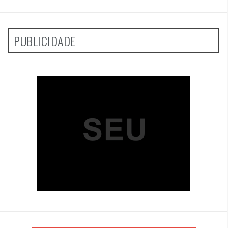
PUBLICIDADE