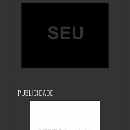
PUBLICIDADE