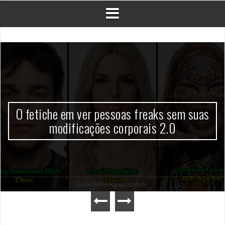
O fetiche em ver pessoas freaks sem suas
modificações corporais 2.0