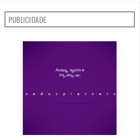
PUBLICIDADE