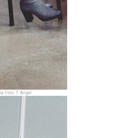
a. Foto: T. Angel