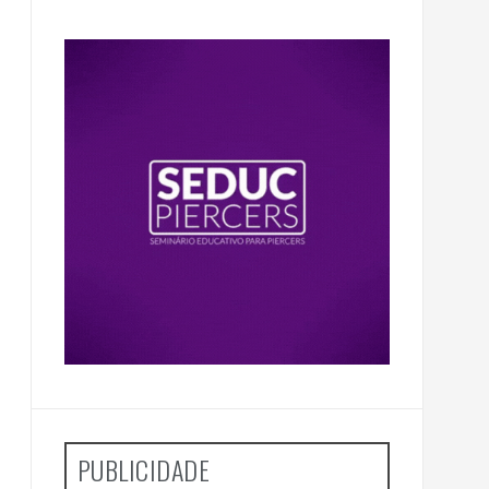
PUBLICIDADE