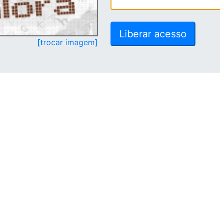
[trocar imagem]