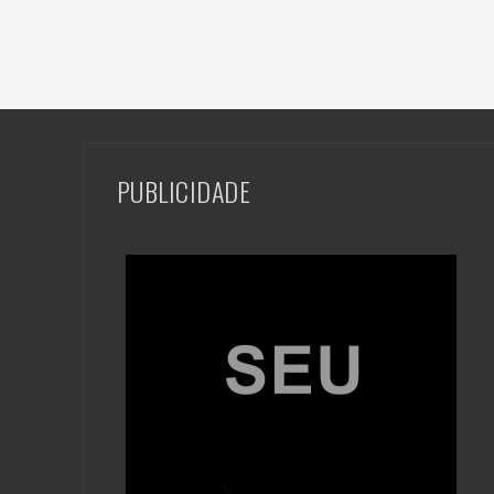
PUBLICIDADE