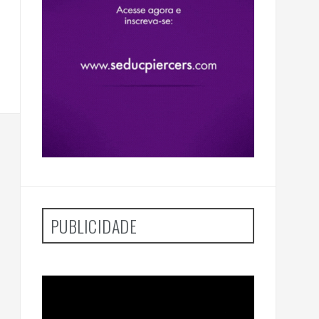
PUBLICIDADE