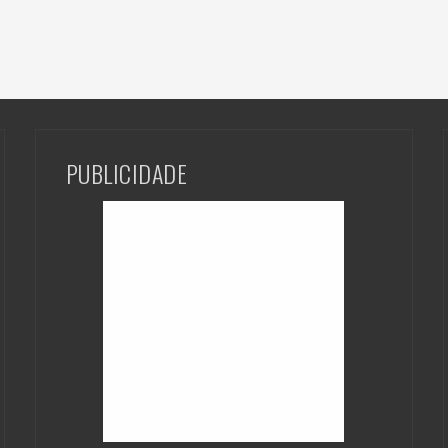
PUBLICIDADE