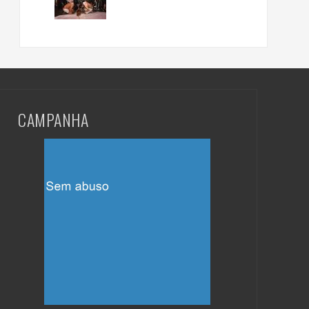
CAMPANHA