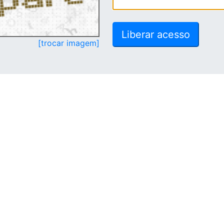
[trocar imagem]