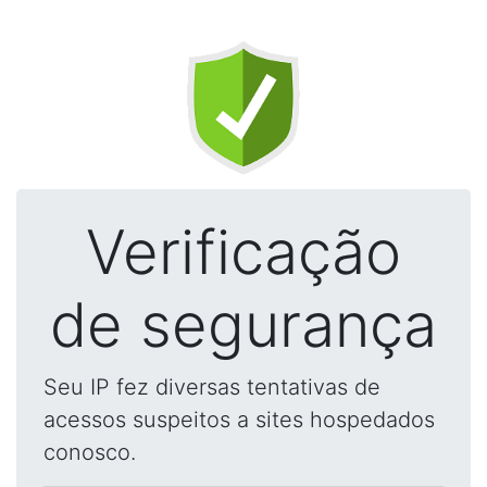
Verificação
de segurança
Seu IP fez diversas tentativas de
acessos suspeitos a sites hospedados
conosco.